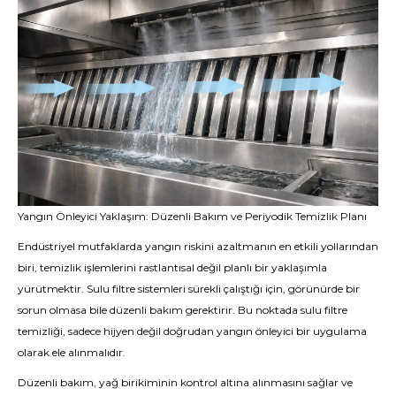
Yangın Önleyici Yaklaşım: Düzenli Bakım ve Periyodik Temizlik Planı
Endüstriyel mutfaklarda yangın riskini azaltmanın en etkili yollarından
biri, temizlik işlemlerini rastlantısal değil planlı bir yaklaşımla
yürütmektir. Sulu filtre sistemleri sürekli çalıştığı için, görünürde bir
sorun olmasa bile düzenli bakım gerektirir. Bu noktada sulu filtre
temizliği, sadece hijyen değil doğrudan yangın önleyici bir uygulama
olarak ele alınmalıdır.
Düzenli bakım, yağ birikiminin kontrol altına alınmasını sağlar ve