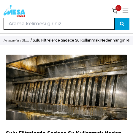
0
Anasayfa
/
Blog
/ Sulu Filtrelerde Sadece Su Kullanmak Neden Yangın Riski