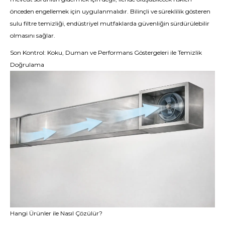
önceden engellemek için uygulanmalıdır. Bilinçli ve süreklilik gösteren
sulu filtre temizliği, endüstriyel mutfaklarda güvenliğin sürdürülebilir
olmasını sağlar.
Son Kontrol: Koku, Duman ve Performans Göstergeleri ile Temizlik
Doğrulama
Hangi Ürünler ile Nasıl Çözülür?