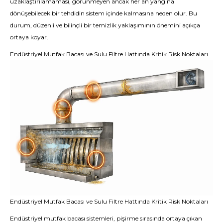
uzaklaştırılamaması, görünmeyen ancak her an yangına
dönüşebilecek bir tehdidin sistem içinde kalmasına neden olur. Bu
durum, düzenli ve bilinçli bir temizlik yaklaşımının önemini açıkça
ortaya koyar.
Endüstriyel Mutfak Bacası ve Sulu Filtre Hattında Kritik Risk Noktaları
Endüstriyel Mutfak Bacası ve Sulu Filtre Hattında Kritik Risk Noktaları
Endüstriyel mutfak bacası sistemleri, pişirme sırasında ortaya çıkan