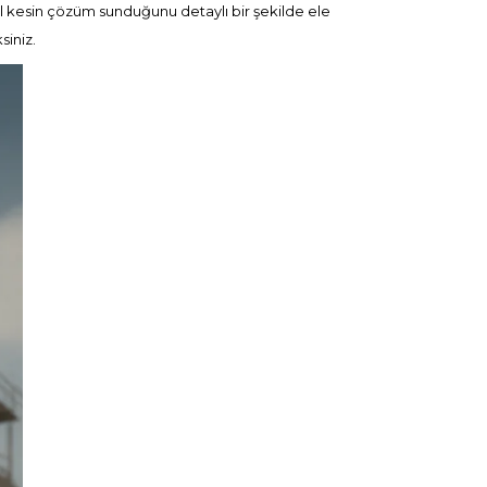
 kesin çözüm sunduğunu detaylı bir şekilde ele
siniz.