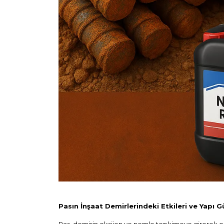
Pasın İnşaat Demirlerindeki Etkileri ve Yapı G