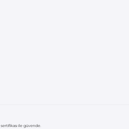
L sertifikası ile güvende.