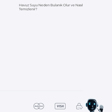
Havuz Suyu Neden Bulanık Olur ve Nasıl
Temizlenir?