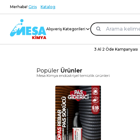
Merhaba!
Giriş
Katalog
Alışveriş Kategorileri
3 Al 2 Öde Kampanyası
Popüler
Ürünler
Mesa Kimya endüstriyel temizlik ürünleri