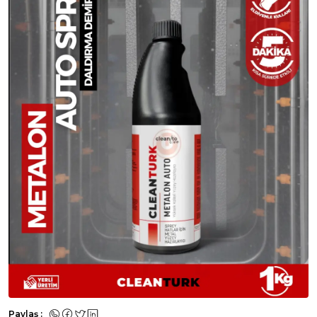
Paylaş :