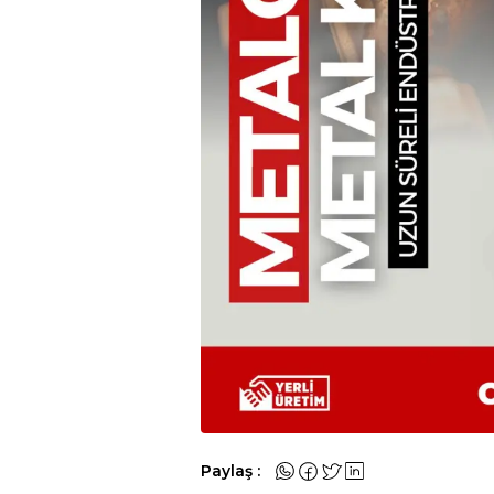
Paylaş :