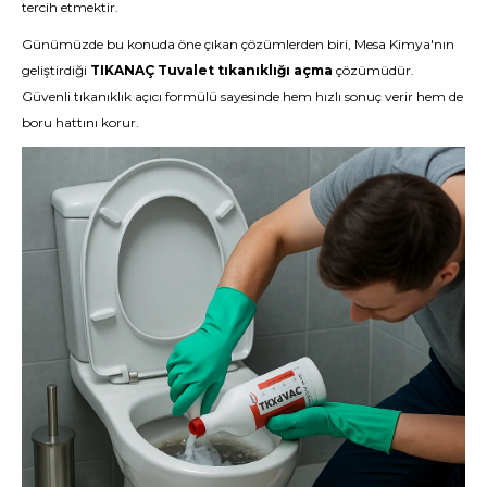
tercih etmektir.
Günümüzde bu konuda öne çıkan çözümlerden biri, Mesa Kimya'nın
geliştirdiği
TIKANAÇ Tuvalet tıkanıklığı açma
çözümüdür.
Güvenli tıkanıklık açıcı formülü sayesinde hem hızlı sonuç verir hem de
boru hattını korur.