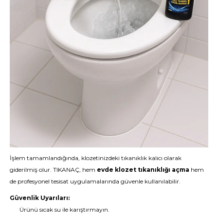
İşlem tamamlandığında, klozetinizdeki tıkanıklık kalıcı olarak
giderilmiş olur. TIKANAÇ, hem
evde klozet tıkanıklığı açma
hem
de profesyonel tesisat uygulamalarında güvenle kullanılabilir.
Güvenlik Uyarıları:
Ürünü sıcak su ile karıştırmayın.