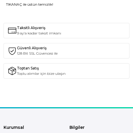
TIKANAÇ
ile üstün temizlik!
Taksitli Alışveriş
9 ay'a kadar taksit imkanı
Güvenli Alışveriş
128 Bit SSL Güvencesi ile
Toptan Satış
Toplu alımlar için bize ulaşın
Kurumsal
Bilgiler