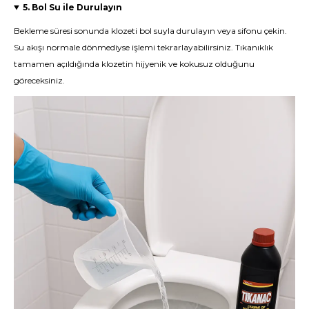
5. Bol Su ile Durulayın
Bekleme süresi sonunda klozeti bol suyla durulayın veya sifonu çekin.
Su akışı normale dönmediyse işlemi tekrarlayabilirsiniz. Tıkanıklık
tamamen açıldığında klozetin hijyenik ve kokusuz olduğunu
göreceksiniz.