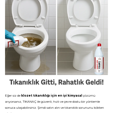
Eğer siz de
klozet tıkanıklığı için en iyi kimyasal
çözümü
arıyorsanız, TIKANAÇ ile güvenli, hızlı ve çevre dostu bir yöntemle
sonuca ulaşabilirsiniz.
Şimdi satın alın
ve tıkanıklık sorununu kökten