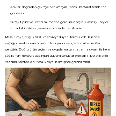
Atıkları doğrudan çevreye bırakmayın, lisanslı bertaraf tesislerine
gönderin.
Yüzey tipine ve üretici talimatına göre ürün seçin. Hassas yüzeyler
için inhibitörlü ve çevre dostu ürünler tercih edin.
Mesa Kimya, düşük VOC ve çevreye duyarlı formüllerle, kullanıcı
sağlığını ve ekipman ömrünü koruyan kireç çözücü alternatifleri
geliştirir. Doğru ürün seçimi ve uygulama talimatlarına uyum ile hem
sağlık hem de çevre açısından güvenli sonuçlar elde edilir. Detaylı bilgi
ve teknik destek için Mesa Kimya ile iletişime geçebilirsiniz.