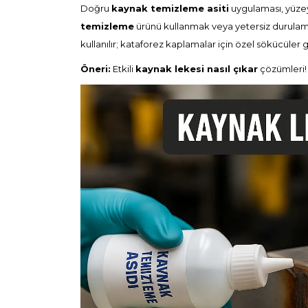
Doğru
kaynak temizleme asiti
uygulaması, yüzeye
temizleme
ürünü kullanmak veya yetersiz durulam
kullanılır; kataforez kaplamalar için özel sökücüler 
Öneri:
Etkili
kaynak lekesi nasıl çıkar
çözümleri!