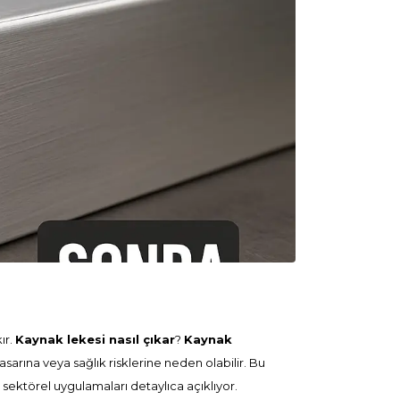
ır.
Kaynak lekesi nasıl çıkar
?
Kaynak
asarına veya sağlık risklerine neden olabilir. Bu
 sektörel uygulamaları detaylıca açıklıyor.