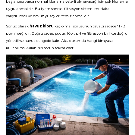
başlangıcı varsa normal klorlama yeterli olmayacağı için şok klorlama
uygulanmalıdır. Bu işlem sonrası filtrasyon sistemi mutlaka
çalıştırılmalı ve havuz yüzeyleri temizlenmelidir.
Sonuç olarak
havuz kloru
kaç olmalı sorusunun cevabı sadece "1 - 3
ppm" değildir. Doğru cevap şudur: Klor, pH ve filtrasyon birlikte doğru
yönetilirse havuz dengede kalır. Aksi durumda hangi kimyasal
kullanılırsa kullanılsın sorun tekrar eder.