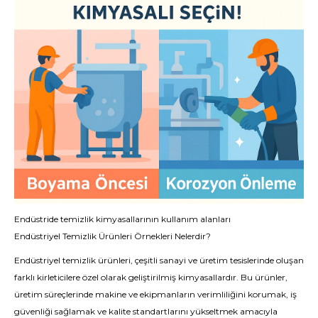
Endüstride temizlik kimyasallarının kullanım alanları
Endüstriyel Temizlik Ürünleri Örnekleri Nelerdir?
Endüstriyel temizlik ürünleri, çeşitli sanayi ve üretim tesislerinde oluşan
farklı kirleticilere özel olarak geliştirilmiş kimyasallardır. Bu ürünler,
üretim süreçlerinde makine ve ekipmanların verimliliğini korumak, iş
güvenliği sağlamak ve kalite standartlarını yükseltmek amacıyla