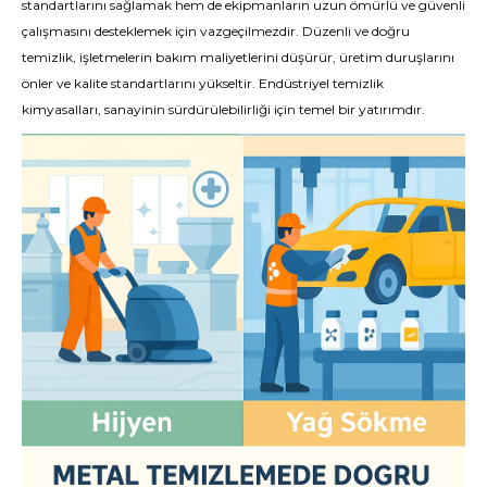
standartlarını sağlamak hem de ekipmanların uzun ömürlü ve güvenli
çalışmasını desteklemek için vazgeçilmezdir. Düzenli ve doğru
temizlik, işletmelerin bakım maliyetlerini düşürür, üretim duruşlarını
önler ve kalite standartlarını yükseltir. Endüstriyel temizlik
kimyasalları, sanayinin sürdürülebilirliği için temel bir yatırımdır.