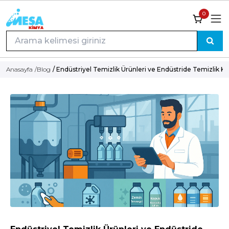
0
Anasayfa
/
Blog
/ Endüstriyel Temizlik Ürünleri ve Endüstride Temizlik K