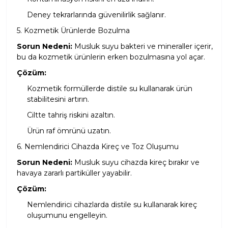
Deney tekrarlarında güvenilirlik sağlanır.
5. Kozmetik Ürünlerde Bozulma
Sorun Nedeni:
Musluk suyu bakteri ve mineraller içerir,
bu da kozmetik ürünlerin erken bozulmasına yol açar.
Çözüm:
Kozmetik formüllerde distile su kullanarak ürün
stabilitesini artırın.
Ciltte tahriş riskini azaltın.
Ürün raf ömrünü uzatın.
6. Nemlendirici Cihazda Kireç ve Toz Oluşumu
Sorun Nedeni:
Musluk suyu cihazda kireç bırakır ve
havaya zararlı partiküller yayabilir.
Çözüm:
Nemlendirici cihazlarda distile su kullanarak kireç
oluşumunu engelleyin.