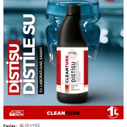
Paylaş :