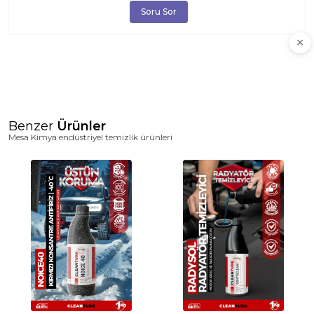
Soru Sor
Benzer
Ürünler
Mesa Kimya endüstriyel temizlik ürünleri