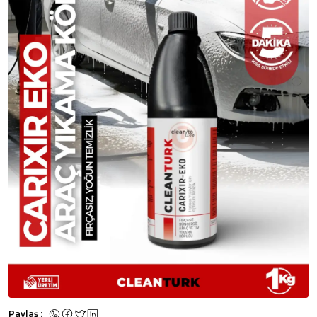
Paylaş :