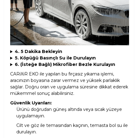
4. 5 Dakika Bekleyin
5. Köpüğü Basınçlı Su ile Durulayın
6. (İsteğe Bağlı) Mikrofiber Bezle Kurulayın
CARiXiR EKO ile yapılan bu fırçasız yıkama işlemi,
aracınızın boyasına zarar vermez ve yüksek parlaklık
sağlar. Doğru oran ve uygulama süresine dikkat ederek
mükemmel sonuç alabilirsiniz.
Güvenlik Uyarıları:
Ürünü doğrudan güneş altında veya sıcak yüzeye
uygulamayın.
Cilt ve göz ile temasından kaçının, temasta bol su ile
durulayın.