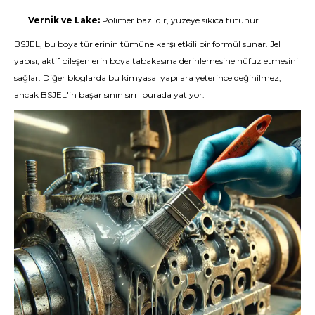
Vernik ve Lake:
Polimer bazlıdır, yüzeye sıkıca tutunur.
BSJEL, bu boya türlerinin tümüne karşı etkili bir formül sunar. Jel
yapısı, aktif bileşenlerin boya tabakasına derinlemesine nüfuz etmesini
sağlar. Diğer bloglarda bu kimyasal yapılara yeterince değinilmez,
ancak BSJEL'in başarısının sırrı burada yatıyor.