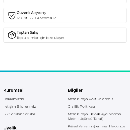
Güvenli Alışveriş
128 Bit SSL Güvencesi ile
Toptan Satış
Toplu alımlar için bize ulaşın
Kurumsal
Bilgiler
Hakkımızda
Mesa Kimya Politikalarımız
İletişim Bilgilerimiz
Gizlilik Politikası
Sık Sorulan Sorular
Mesa Kimya - KVKK Aydınlatma
Metni (Üçüncü Taraf)
Kişisel Verilerin işlenmesi Hakkında
Üyelik