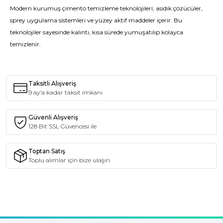
Modern kurumuş çimento temizleme teknolojileri; asidik çözücüler,
sprey uygulama sistemleri ve yüzey aktif maddeler içerir. Bu
teknolojiler sayesinde kalıntı, kısa sürede yumuşatılıp kolayca
temizlenir.
Taksitli Alışveriş
9 ay'a kadar taksit imkanı
Güvenli Alışveriş
128 Bit SSL Güvencesi ile
Toptan Satış
Toplu alımlar için bize ulaşın