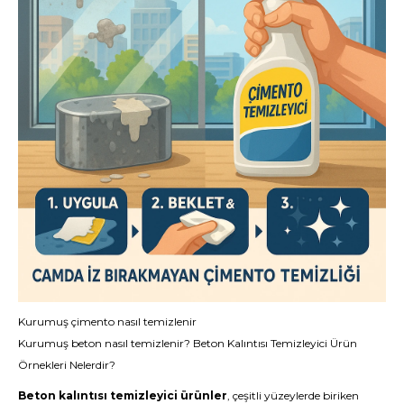
Kurumuş çimento nasıl temizlenir
Kurumuş beton nasıl temizlenir
? Beton Kalıntısı Temizleyici Ürün
Örnekleri Nelerdir?
Beton kalıntısı temizleyici ürünler
, çeşitli yüzeylerde biriken