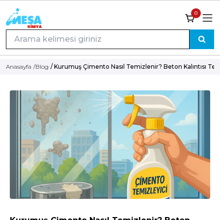
0
Anasayfa
/
Blog
/ Kurumuş Çimento Nasıl Temizlenir? Beton Kalıntısı Tem