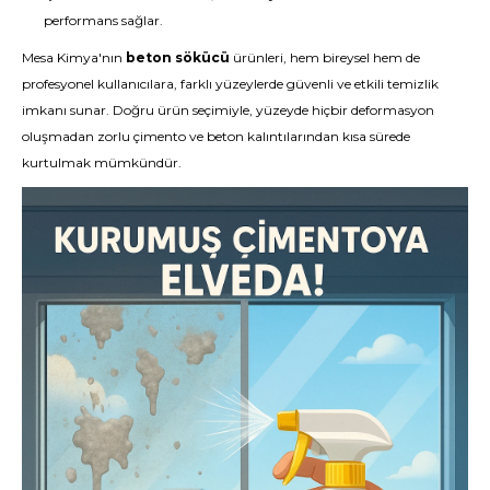
performans sağlar.
Mesa Kimya'nın
beton sökücü
ürünleri, hem bireysel hem de
profesyonel kullanıcılara, farklı yüzeylerde güvenli ve etkili temizlik
imkanı sunar. Doğru ürün seçimiyle, yüzeyde hiçbir deformasyon
oluşmadan zorlu çimento ve beton kalıntılarından kısa sürede
kurtulmak mümkündür.