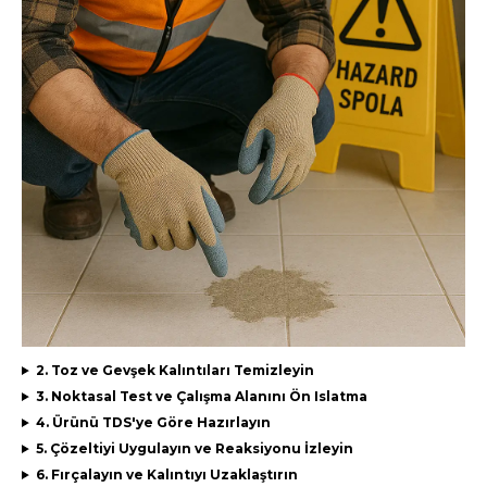
2. Toz ve Gevşek Kalıntıları Temizleyin
3. Noktasal Test ve Çalışma Alanını Ön Islatma
4. Ürünü TDS'ye Göre Hazırlayın
5. Çözeltiyi Uygulayın ve Reaksiyonu İzleyin
6. Fırçalayın ve Kalıntıyı Uzaklaştırın