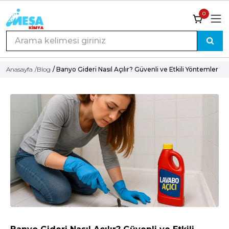
0
Anasayfa
/
Blog
/ Banyo Gideri Nasıl Açılır? Güvenli ve Etkili Yöntemler