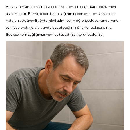
Bu yazının amacı yalnızca geçici yöntemleri değil, kalıcı çözümleri
aktarmaktır. Banyo gideri tıkanıklığının nedenlerini, en sık yapılan
hataları ve güvenli yöntemleri adım adım öğrenecek, sonunda kendi
evinizde pratik olarak uygulayabileceğiniz öneriler bulacaksınız.
Böylece hem sağlığınızı hem de tesisatınızı koruyacaksınız.