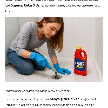
için
Logaron Koku Giderici
kullanın, banyolarınız her zaman ferah
kalsın.
Profesyonel Çözümler ve Mesa Kimya Avantajı
Evlerde ve işletmelerde yaşanan
banyo gideri tıkanıklığı
ve kötü
koku sorunları, yanlış ürün seçimi nedeniyle daha da büyüyebilir.