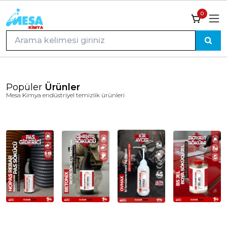
0
Popüler
Ürünler
Mesa Kimya endüstriyel temizlik ürünleri